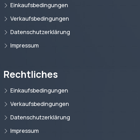
Einkaufsbedingungen
Verkaufsbedingungen
Datenschutzerklärung
Impressum
Rechtliches
Einkaufsbedingungen
Verkaufsbedingungen
Datenschutzerklärung
Impressum