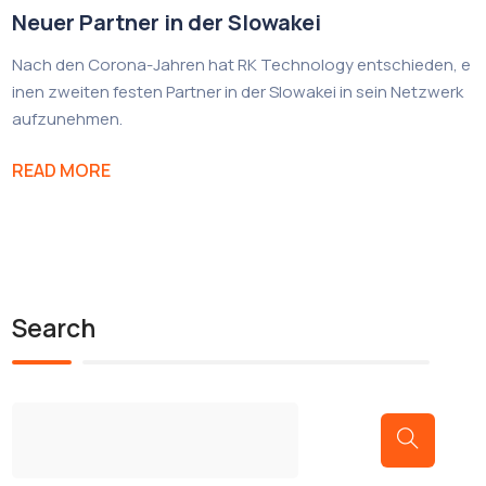
Neuer Partner in der Slowakei
Nach den Corona-Jahren hat RK Technology entschieden, e
inen zweiten festen Partner in der Slowakei in sein Netzwerk
aufzunehmen.
READ MORE
Search