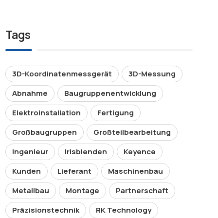
Tags
3D-Koordinatenmessgerät
3D-Messung
Abnahme
Baugruppenentwicklung
Elektroinstallation
Fertigung
Großbaugruppen
Großteilbearbeitung
Ingenieur
Irisblenden
Keyence
Kunden
Lieferant
Maschinenbau
Metallbau
Montage
Partnerschaft
Präzisionstechnik
RK Technology