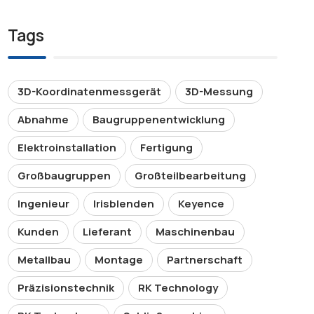
Tags
3D-Koordinatenmessgerät
3D-Messung
Abnahme
Baugruppenentwicklung
Elektroinstallation
Fertigung
Großbaugruppen
Großteilbearbeitung
Ingenieur
Irisblenden
Keyence
Kunden
Lieferant
Maschinenbau
Metallbau
Montage
Partnerschaft
Präzisionstechnik
RK Technology