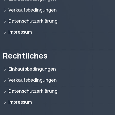
Verkaufsbedingungen
Datenschutzerklärung
Impressum
Rechtliches
Einkaufsbedingungen
Verkaufsbedingungen
Datenschutzerklärung
Impressum