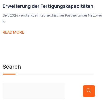
Erweiterung der Fertigungskapazitäten
Seit 2024 verstärkt ein tschechischer Partner unser Netzwer
k.
READ MORE
Search