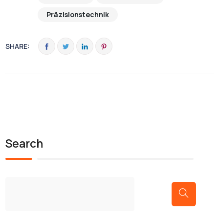
Präzisionstechnik
SHARE:
Search