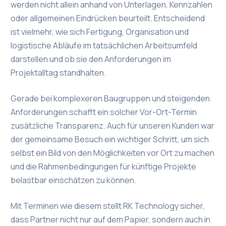
werden nicht allein anhand von Unterlagen, Kennzahlen
oder allgemeinen Eindrücken beurteilt. Entscheidend
ist vielmehr, wie sich Fertigung, Organisation und
logistische Abläufe im tatsächlichen Arbeitsumfeld
darstellen und ob sie den Anforderungen im
Projektalltag standhalten.
Gerade bei komplexeren Baugruppen und steigenden
Anforderungen schafft ein solcher Vor-Ort-Termin
zusätzliche Transparenz. Auch für unseren Kunden war
der gemeinsame Besuch ein wichtiger Schritt, um sich
selbst ein Bild von den Möglichkeiten vor Ort zu machen
und die Rahmenbedingungen für künftige Projekte
belastbar einschätzen zu können.
Mit Terminen wie diesem stellt RK Technology sicher,
dass Partner nicht nur auf dem Papier, sondern auch in