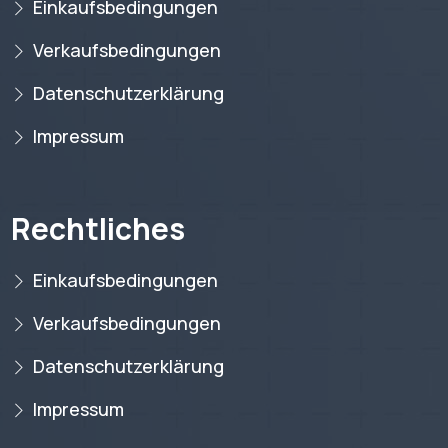
Einkaufsbedingungen
Verkaufsbedingungen
Datenschutzerklärung
Impressum
Rechtliches
Einkaufsbedingungen
Verkaufsbedingungen
Datenschutzerklärung
Impressum