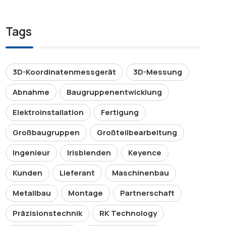
Tags
3D-Koordinatenmessgerät
3D-Messung
Abnahme
Baugruppenentwicklung
Elektroinstallation
Fertigung
Großbaugruppen
Großteilbearbeitung
Ingenieur
Irisblenden
Keyence
Kunden
Lieferant
Maschinenbau
Metallbau
Montage
Partnerschaft
Präzisionstechnik
RK Technology