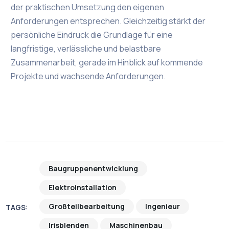
der praktischen Umsetzung den eigenen
Anforderungen entsprechen. Gleichzeitig stärkt der
persönliche Eindruck die Grundlage für eine
langfristige, verlässliche und belastbare
Zusammenarbeit, gerade im Hinblick auf kommende
Projekte und wachsende Anforderungen.
Baugruppenentwicklung
Elektroinstallation
Großteilbearbeitung
Ingenieur
TAGS:
Irisblenden
Maschinenbau